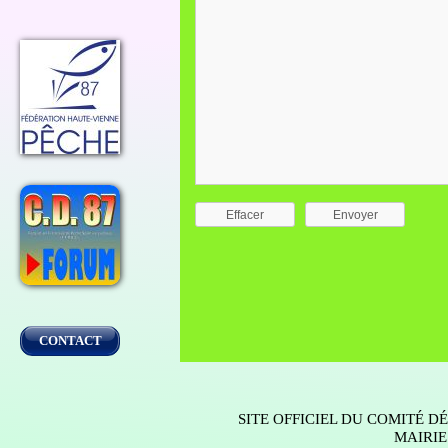
Effacer
Envoyer
CONTACT
SITE OFFICIEL DU COMITÉ 
MAIRIE 